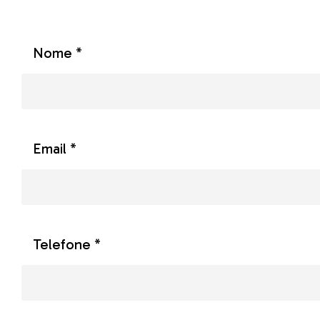
Nome *
Email *
Telefone *