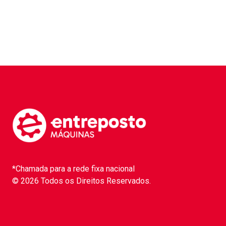
*Chamada para a rede fixa nacional
© 2026 Todos os Direitos Reservados.