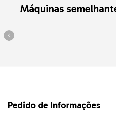
Máquinas semelhant
Pedido de Informações