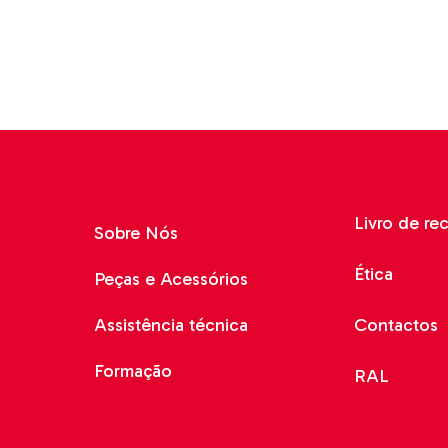
Livro de re
Sobre Nós
Ética
Peças e Acessórios
Assistência técnica
Contactos
Formação
RAL