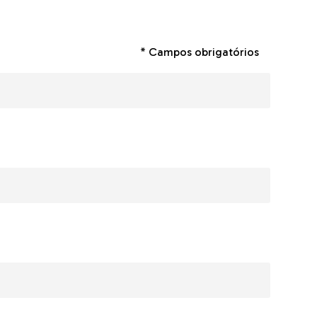
* Campos obrigatórios