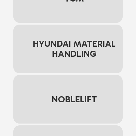
HYUNDAI MATERIAL
HANDLING
NOBLELIFT