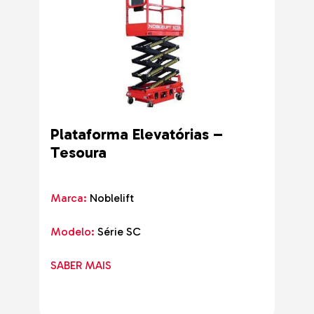
Plataforma Elevatórias –
Tesoura
Marca:
Noblelift
Modelo:
Série SC
SABER MAIS