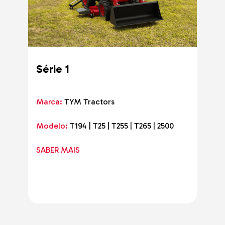
Série 1
Marca:
TYM Tractors
Modelo:
T194 | T25 | T255 | T265 | 2500
SABER MAIS