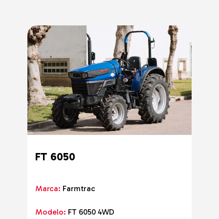
FT 6050
Marca:
Farmtrac
Modelo:
FT 6050 4WD