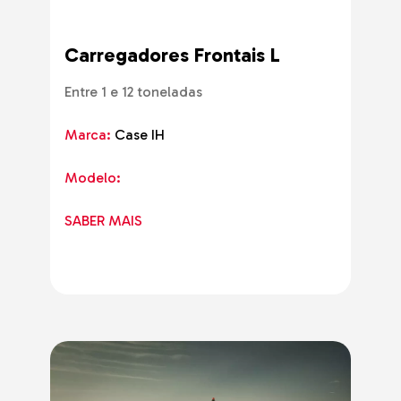
Carregadores Frontais L
Entre 1 e 12 toneladas
Marca:
Case IH
Modelo:
SABER MAIS