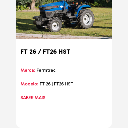
FT 26 / FT26 HST
Marca:
Farmtrac
Modelo:
FT 26 | FT26 HST
SABER MAIS