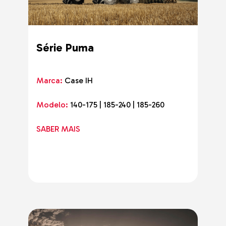
Série Puma
Marca:
Case IH
Modelo:
140-175 | 185-240 | 185-260
SABER MAIS