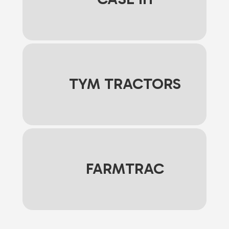
TYM TRACTORS
FARMTRAC