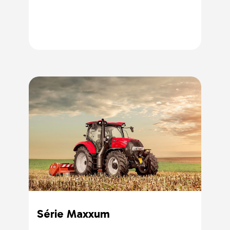
Série Maxxum