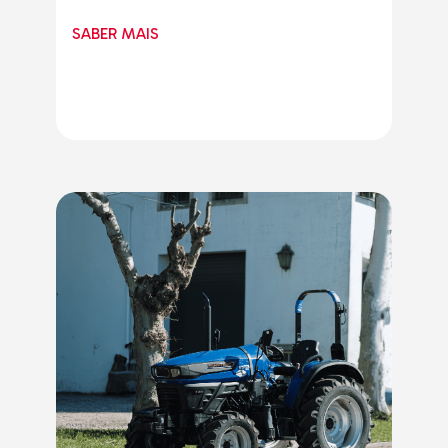
SABER MAIS