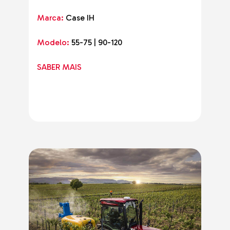
Marca:
Case IH
Modelo:
55-75 | 90-120
SABER MAIS