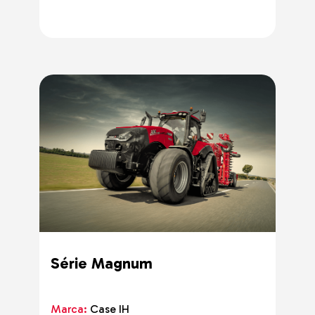
Série Magnum
Marca:
Case IH