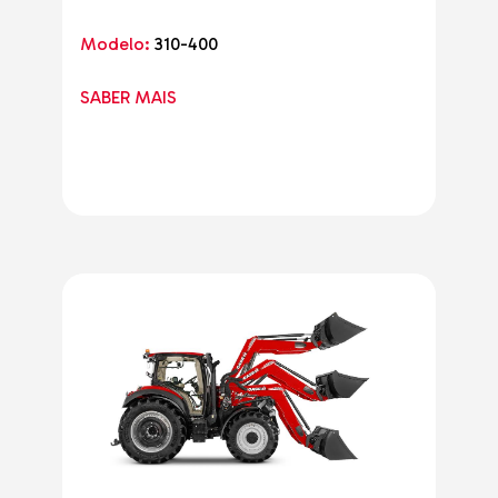
Modelo:
310-400
SABER MAIS