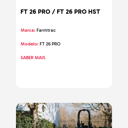
FT 26 PRO / FT 26 PRO HST
Marca:
Farmtrac
Modelo:
FT 26 PRO
SABER MAIS