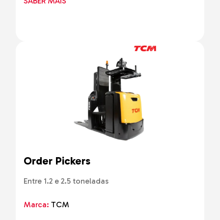
SABER MAIS
Order Pickers
Entre 1.2 e 2.5 toneladas
Marca:
TCM