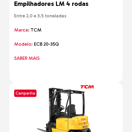
Empilhadores LM 4 rodas
Entre 2.0 e 3.5 toneladas
Marca:
TCM
Modelo:
ECB 20-35Q
SABER MAIS
Campanha