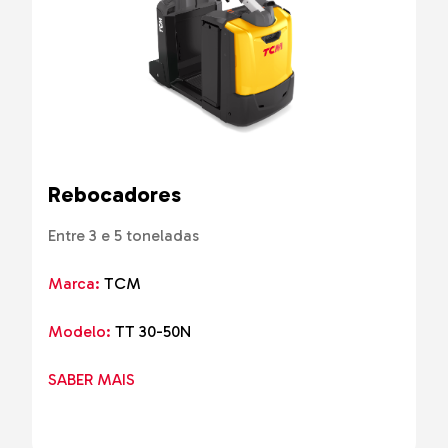
Rebocadores
Entre 3 e 5 toneladas
Marca:
TCM
Modelo:
TT 30-50N
SABER MAIS