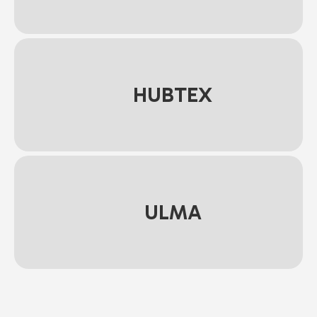
HUBTEX
ULMA