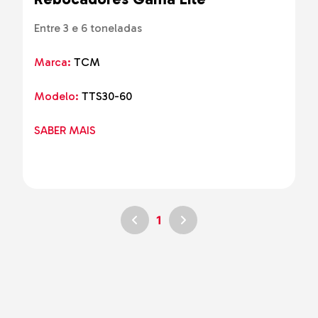
Entre 3 e 6 toneladas
Marca:
TCM
Modelo:
TTS30-60
SABER MAIS
1