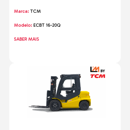
Marca:
TCM
Modelo:
ECBT 16-20Q
SABER MAIS