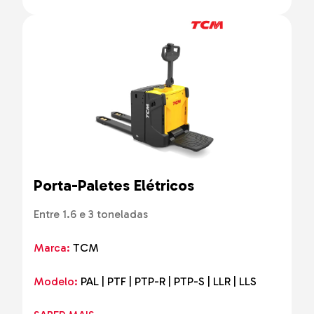
Porta-Paletes Elétricos
Entre 1.6 e 3 toneladas
Marca:
TCM
Modelo:
PAL | PTF | PTP-R | PTP-S | LLR | LLS