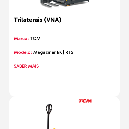
Trilaterais (VNA)
Marca:
TCM
Modelo:
Magaziner EK | RTS
SABER MAIS