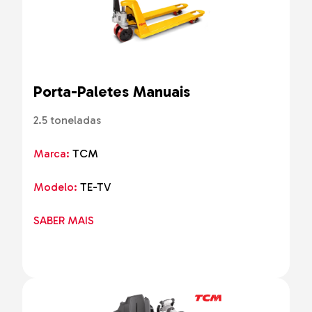
Porta-Paletes Manuais
2.5 toneladas
Marca:
TCM
Modelo:
TE-TV
SABER MAIS