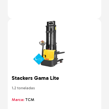
Stackers Gama Lite
1.2 toneladas
Marca:
TCM