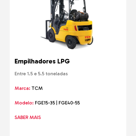
Empilhadores LPG
Entre 1.5 e 5.5 toneladas
Marca:
TCM
Modelo:
FGE15-35 | FGE40-55
SABER MAIS