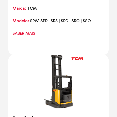
Marca:
TCM
Modelo:
SPW-SPR | SRS | SRD | SRO | SSO
SABER MAIS