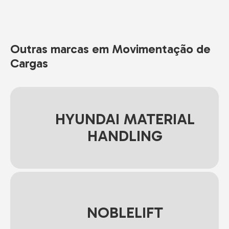
Outras marcas em Movimentação de
Cargas
HYUNDAI MATERIAL
HANDLING
NOBLELIFT