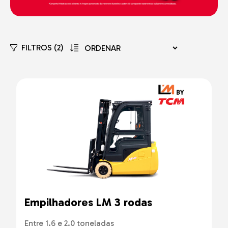
FILTROS (2)
Empilhadores LM 3 rodas
Entre 1.6 e 2.0 toneladas