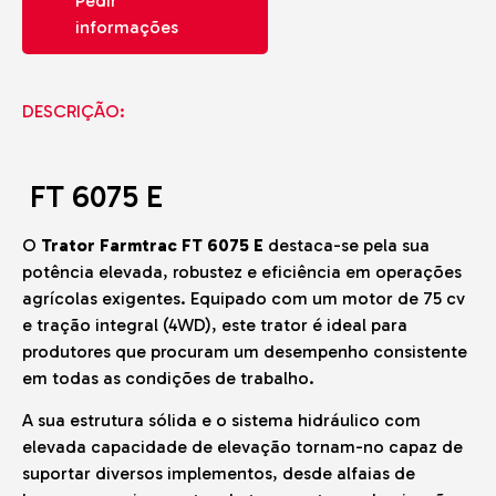
Pedir
informações
DESCRIÇÃO:
FT 6075 E
O
Trator Farmtrac FT 6075 E
destaca-se pela sua
potência elevada, robustez e eficiência em operações
agrícolas exigentes. Equipado com um motor de 75 cv
e tração integral (4WD), este trator é ideal para
produtores que procuram um desempenho consistente
em todas as condições de trabalho.
A sua estrutura sólida e o sistema hidráulico com
elevada capacidade de elevação tornam-no capaz de
suportar diversos implementos, desde alfaias de