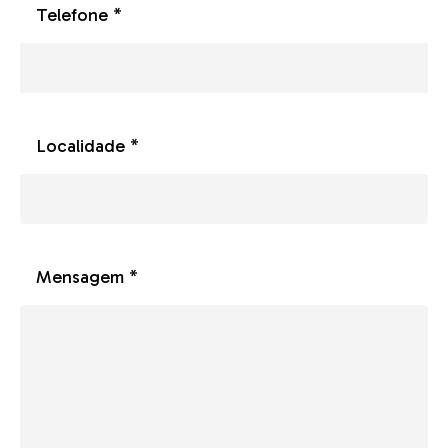
Telefone *
Localidade *
Mensagem *