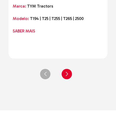
Marca:
TYM Tractors
Modelo:
T194 | T25 | T255 | T265 | 2500
SABER MAIS