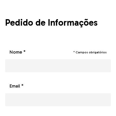
Pedido de Informações
Nome *
* Campos obrigatórios
Email *