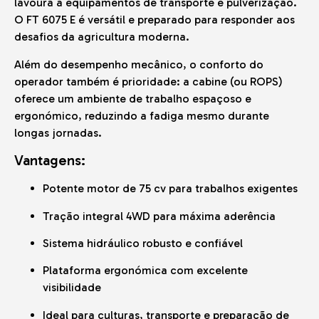
lavoura a equipamentos de transporte e pulverização.
O FT 6075 E é versátil e preparado para responder aos
desafios da agricultura moderna.
Além do desempenho mecânico, o conforto do
operador também é prioridade: a cabine (ou ROPS)
oferece um ambiente de trabalho espaçoso e
ergonómico, reduzindo a fadiga mesmo durante
longas jornadas.
Vantagens:
Potente motor de 75 cv para trabalhos exigentes
Tração integral 4WD para máxima aderência
Sistema hidráulico robusto e confiável
Plataforma ergonómica com excelente
visibilidade
Ideal para culturas, transporte e preparação de