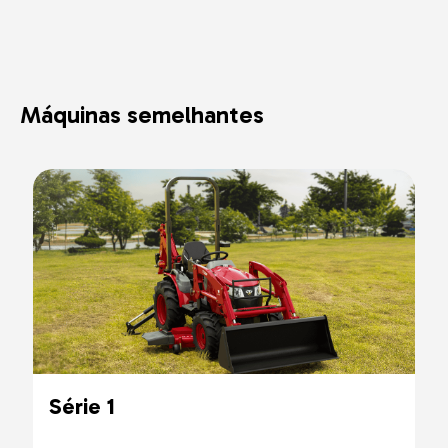
Máquinas semelhantes
Série 1