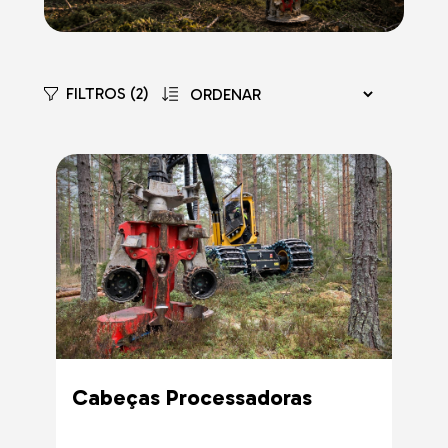
FILTROS (2)
Cabeças Processadoras