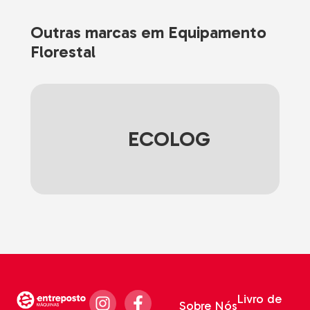
Outras marcas em Equipamento
Florestal
ECOLOG
Livro de
Sobre Nós