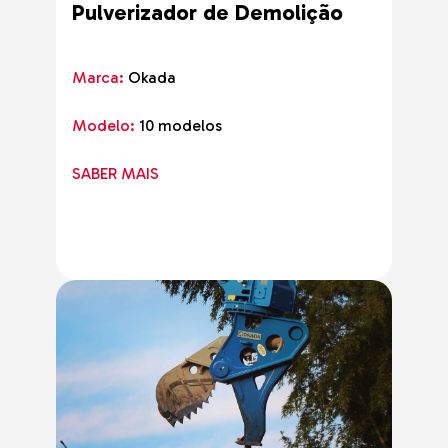
Pulverizador de Demolição
Marca:
Okada
Modelo:
10 modelos
SABER MAIS