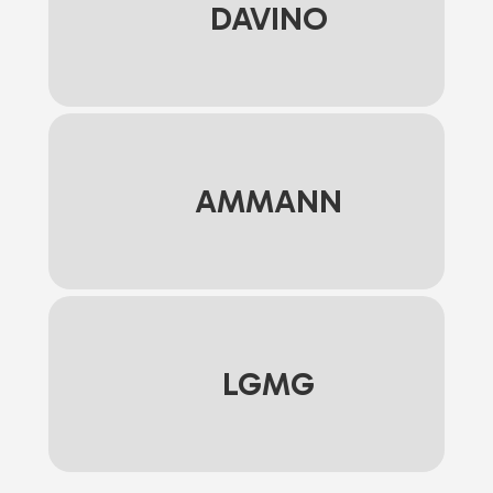
DAVINO
AMMANN
LGMG