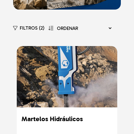
FILTROS (2)
Martelos Hidráulicos