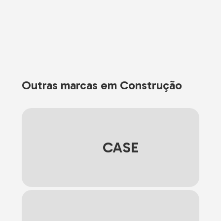
Outras marcas em Construção
CASE