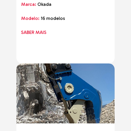
Marca:
Okada
Modelo:
16 modelos
SABER MAIS