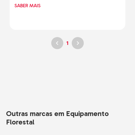
SABER MAIS
1
Outras marcas em Equipamento
Florestal