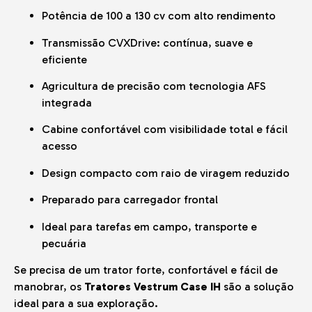
Potência de 100 a 130 cv com alto rendimento
Transmissão CVXDrive: contínua, suave e
eficiente
Agricultura de precisão com tecnologia AFS
integrada
Cabine confortável com visibilidade total e fácil
acesso
Design compacto com raio de viragem reduzido
Preparado para carregador frontal
Ideal para tarefas em campo, transporte e
pecuária
Se precisa de um trator forte, confortável e fácil de
manobrar, os
Tratores Vestrum Case IH
são a solução
ideal para a sua exploração.