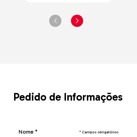
Pedido de Informações
Nome *
* Campos obrigatórios