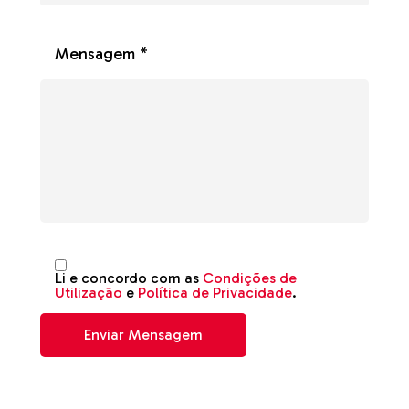
Mensagem *
Li e concordo com as
Condições de
Utilização
e
Política de Privacidade
.