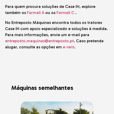
Para quem procura soluções de Case IH, explore
também os
Farmall A
ou os
Farmall C
.
No Entreposto Máquinas encontra todos os tratores
Case IH com apoio especializado e soluções à medida.
Para mais informações, envie um e-mail para
entreposto.maquinas@entreposto.pt
. Caso pretenda
alugar, consulte as opções em
e-rent
.
Máquinas semelhantes
Usad