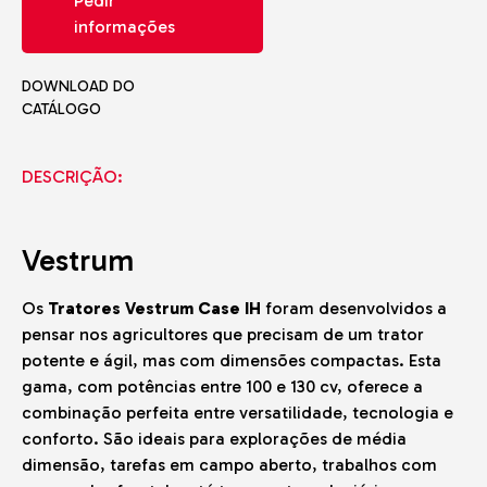
Pedir
informações
DOWNLOAD DO
CATÁLOGO
DESCRIÇÃO:
Vestrum
Os
Tratores Vestrum Case IH
foram desenvolvidos a
pensar nos agricultores que precisam de um trator
potente e ágil, mas com dimensões compactas. Esta
gama, com potências entre 100 e 130 cv, oferece a
combinação perfeita entre versatilidade, tecnologia e
conforto. São ideais para explorações de média
dimensão, tarefas em campo aberto, trabalhos com