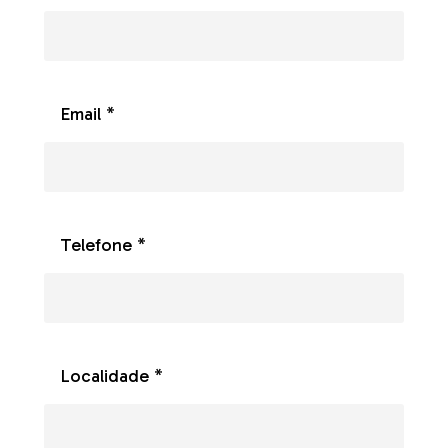
Email *
Telefone *
Localidade *