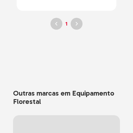
1
Outras marcas em Equipamento
Florestal