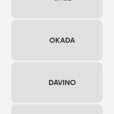
OKADA
DAVINO