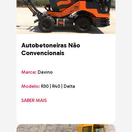
Autobetoneiras Não
Convencionais
Marca:
Davino
Modelo:
R30 | R40 | Delta
SABER MAIS