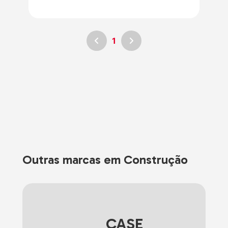
1
Outras marcas em Construção
CASE