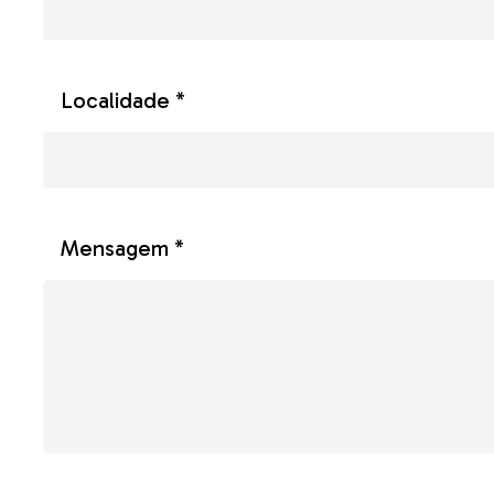
Localidade *
Mensagem *