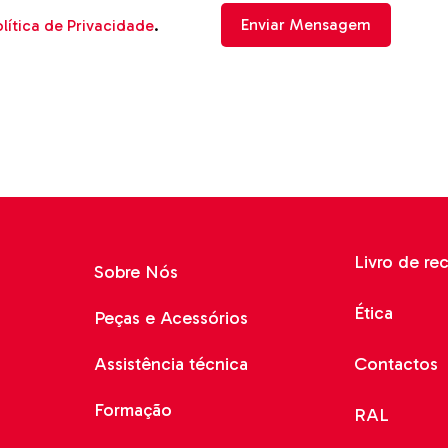
lítica de Privacidade
.
Livro de re
Sobre Nós
Ética
Peças e Acessórios
Assistência técnica
Contactos
Formação
RAL