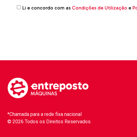
Li e concordo com as
Condições de Utilização
e
Po
*Chamada para a rede fixa nacional
© 2026 Todos os Direitos Reservados.