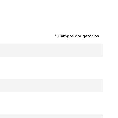
* Campos obrigatórios