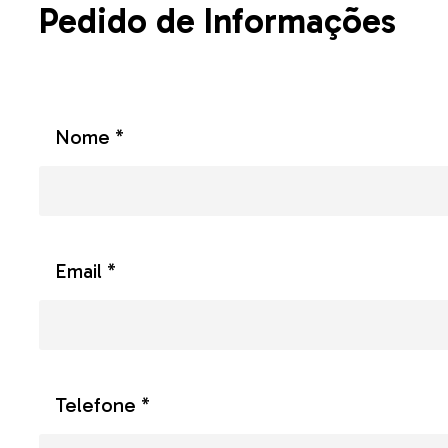
Pedido de Informações
Nome *
Email *
Telefone *