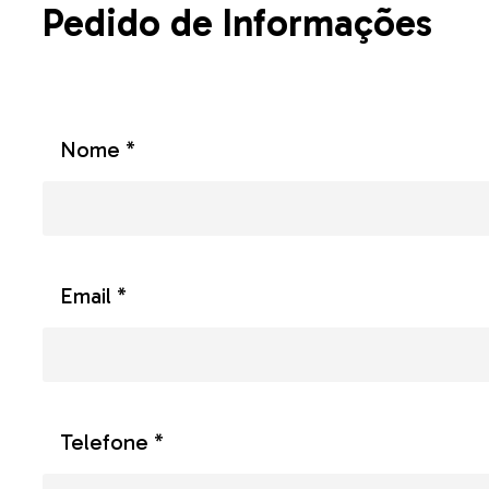
Pedido de Informações
Nome *
Email *
Telefone *