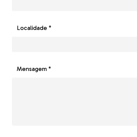
Localidade *
Mensagem *