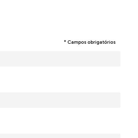
* Campos obrigatórios