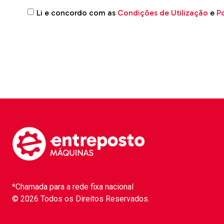
Li e concordo com as
Condições de Utilização
e
Po
*Chamada para a rede fixa nacional
© 2026 Todos os Direitos Reservados.