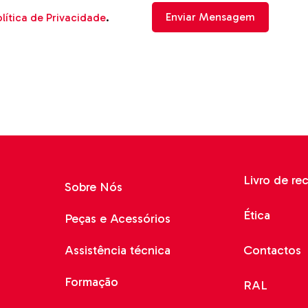
lítica de Privacidade
.
Livro de re
Sobre Nós
Ética
Peças e Acessórios
Assistência técnica
Contactos
Formação
RAL