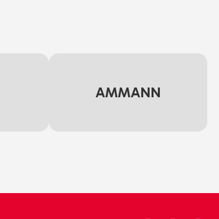
AMMANN