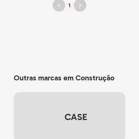
1
Outras marcas em Construção
CASE