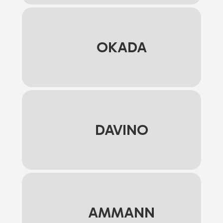
OKADA
DAVINO
AMMANN