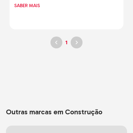
SABER MAIS
1
Outras marcas em Construção