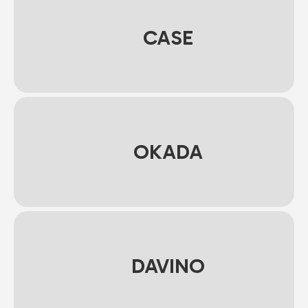
CASE
OKADA
DAVINO