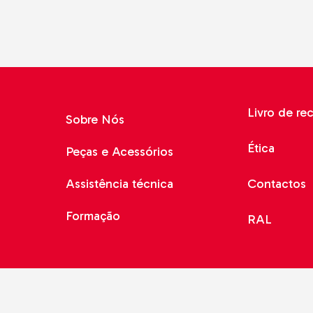
Livro de re
Sobre Nós
Ética
Peças e Acessórios
Assistência técnica
Contactos
Formação
RAL