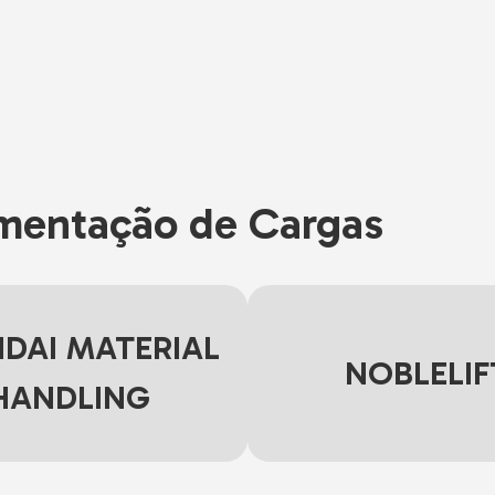
mentação de Cargas
DAI MATERIAL
NOBLELIF
HANDLING