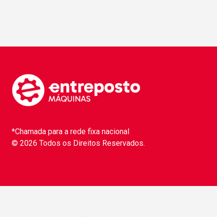
*Chamada para a rede fixa nacional
© 2026 Todos os Direitos Reservados.