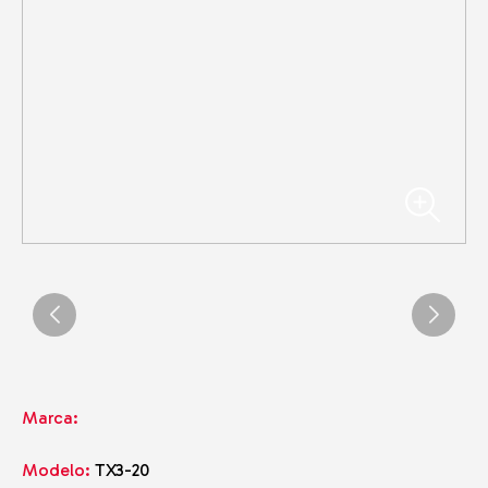
Marca:
Modelo:
TX3-20