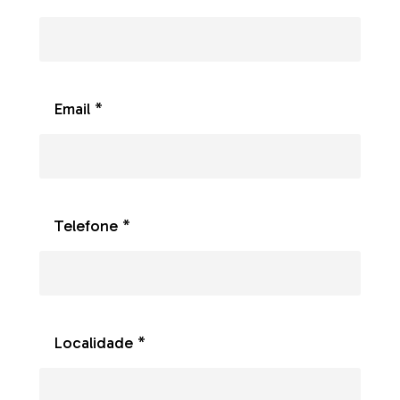
Email *
Telefone *
Localidade *