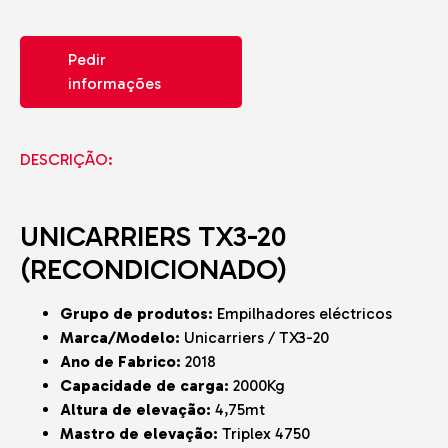
Pedir
informações
DESCRIÇÃO:
UNICARRIERS TX3-20
(RECONDICIONADO)
Grupo de produtos:
Empilhadores eléctricos
Marca/Modelo:
Unicarriers / TX3-20
Ano de Fabrico:
2018
Capacidade de carga:
2000Kg
Altura de elevação:
4,75mt
Mastro de elevação:
Triplex 4750