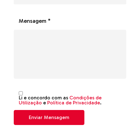
Mensagem *
Li e concordo com as
Condições de
Utilização
e
Política de Privacidade
.