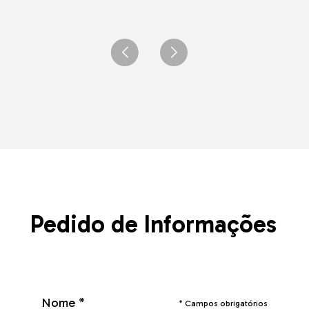
Pedido de Informações
Nome *
* Campos obrigatórios