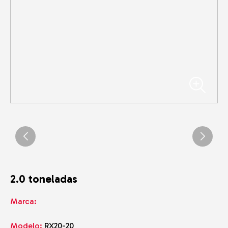
2.0 toneladas
Marca:
Modelo:
RX20-20