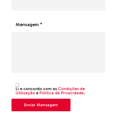
Mensagem *
Li e concordo com as
Condições de
Utilização
e
Política de Privacidade
.