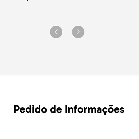
Pedido de Informações