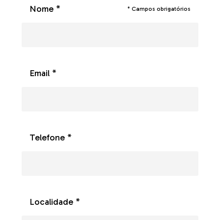
Nome *
* Campos obrigatórios
Email *
Telefone *
Localidade *