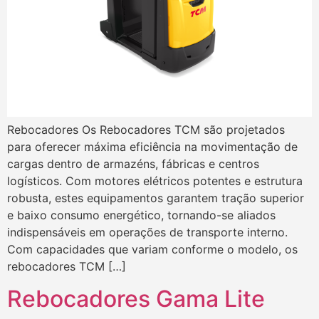
Rebocadores Os Rebocadores TCM são projetados
para oferecer máxima eficiência na movimentação de
cargas dentro de armazéns, fábricas e centros
logísticos. Com motores elétricos potentes e estrutura
robusta, estes equipamentos garantem tração superior
e baixo consumo energético, tornando-se aliados
indispensáveis em operações de transporte interno.
Com capacidades que variam conforme o modelo, os
rebocadores TCM […]
Rebocadores Gama Lite