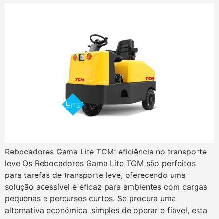
Rebocadores Gama Lite TCM: eficiência no transporte
leve Os Rebocadores Gama Lite TCM são perfeitos
para tarefas de transporte leve, oferecendo uma
solução acessível e eficaz para ambientes com cargas
pequenas e percursos curtos. Se procura uma
alternativa económica, simples de operar e fiável, esta