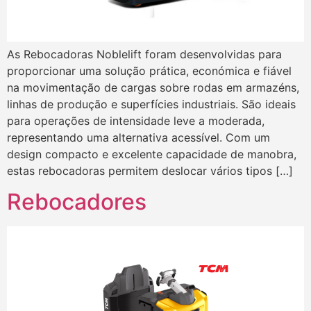
As Rebocadoras Noblelift foram desenvolvidas para
proporcionar uma solução prática, económica e fiável
na movimentação de cargas sobre rodas em armazéns,
linhas de produção e superfícies industriais. São ideais
para operações de intensidade leve a moderada,
representando uma alternativa acessível. Com um
design compacto e excelente capacidade de manobra,
estas rebocadoras permitem deslocar vários tipos […]
Rebocadores