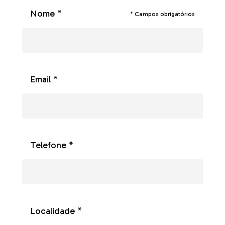
Nome *
* Campos obrigatórios
Email *
Telefone *
Localidade *