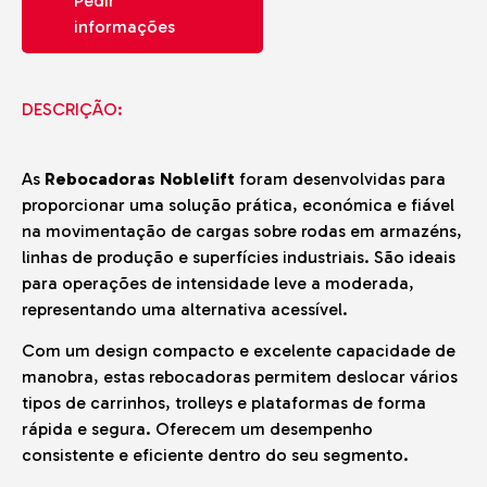
Pedir
informações
DESCRIÇÃO:
As
Rebocadoras Noblelift
foram desenvolvidas para
proporcionar uma solução prática, económica e fiável
na movimentação de cargas sobre rodas em armazéns,
linhas de produção e superfícies industriais. São ideais
para operações de intensidade leve a moderada,
representando uma alternativa acessível.
Com um design compacto e excelente capacidade de
manobra, estas rebocadoras permitem deslocar vários
tipos de carrinhos, trolleys e plataformas de forma
rápida e segura. Oferecem um desempenho
consistente e eficiente dentro do seu segmento.