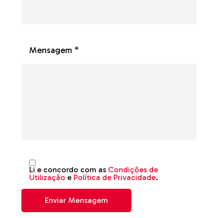
Mensagem *
Li e concordo com as
Condições de
Utilização
e
Política de Privacidade
.