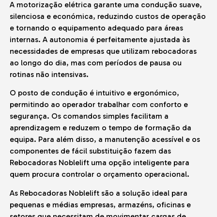
A motorização elétrica garante uma condução suave,
silenciosa e económica, reduzindo custos de operação
e tornando o equipamento adequado para áreas
internas. A autonomia é perfeitamente ajustada às
necessidades de empresas que utilizam rebocadoras
ao longo do dia, mas com períodos de pausa ou
rotinas não intensivas.
O posto de condução é intuitivo e ergonómico,
permitindo ao operador trabalhar com conforto e
segurança. Os comandos simples facilitam a
aprendizagem e reduzem o tempo de formação da
equipa. Para além disso, a manutenção acessível e os
componentes de fácil substituição fazem das
Rebocadoras Noblelift uma opção inteligente para
quem procura controlar o orçamento operacional.
As Rebocadoras Noblelift são a solução ideal para
pequenas e médias empresas, armazéns, oficinas e
setores que necessitam de movimentar cargas de