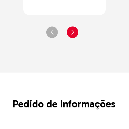
Pedido de Informações