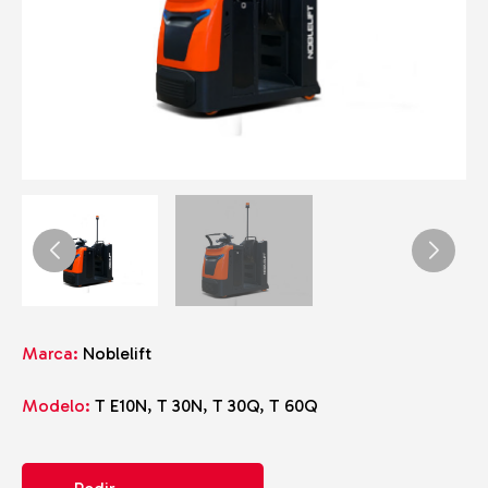
Marca:
Noblelift
Modelo:
T E10N, T 30N, T 30Q, T 60Q