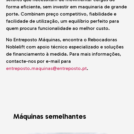
forma eficiente, sem investir em maquinaria de grande
porte. Combinam preço competitivo, fiabilidade e
facilidade de utilização, um equilíbrio perfeito para
quem procura funcionalidade ao melhor custo.
No Entreposto Máquinas, encontra o Rebocadoras
Noblelift
com apoio técnico especializado e soluções
de financiamento à medida. Para mais informações,
contacte-nos por e-mail para
entreposto.maquinas@entreposto.pt
.
Máquinas semelhantes