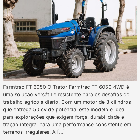
Farmtrac FT 6050 O Trator Farmtrac FT 6050 4WD é
uma solução versátil e resistente para os desafios do
trabalho agrícola diário. Com um motor de 3 cilindros
que entrega 50 cv de potência, este modelo é ideal
para explorações que exigem força, durabilidade e
tração integral para uma performance consistente em
terrenos irregulares. A […]