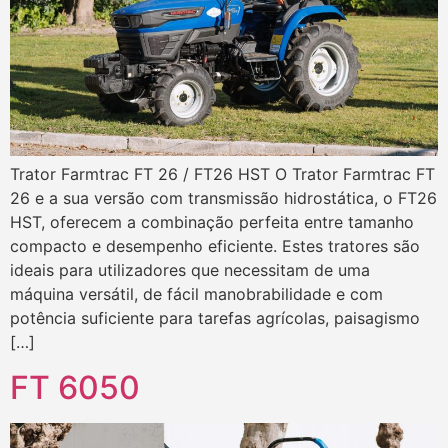
Trator Farmtrac FT 26 / FT26 HST O Trator Farmtrac FT
26 e a sua versão com transmissão hidrostática, o FT26
HST, oferecem a combinação perfeita entre tamanho
compacto e desempenho eficiente. Estes tratores são
ideais para utilizadores que necessitam de uma
máquina versátil, de fácil manobrabilidade e com
potência suficiente para tarefas agrícolas, paisagismo
[…]
FT 6050