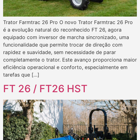
Trator Farmtrac 26 Pro O novo Trator Farmtrac 26 Pro
é a evolução natural do reconhecido FT 26, agora
equipado com inversor de marcha sincronizado, uma
funcionalidade que permite trocar de direção com
rapidez e suavidade, sem necessidade de parar
completamente o trator. Este avanço proporciona maior
eficiência operacional e conforto, especialmente em
tarefas que […]
FT 26 / FT26 HST