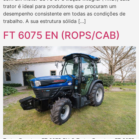
trator é ideal para produtores que procuram um
desempenho consistente em todas as condições de
trabalho. A sua estrutura sólida […]
FT 6075 EN (ROPS/CAB)