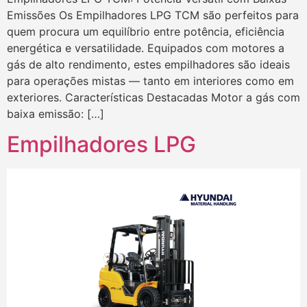
Emissões Os Empilhadores LPG TCM são perfeitos para
quem procura um equilíbrio entre potência, eficiência
energética e versatilidade. Equipados com motores a
gás de alto rendimento, estes empilhadores são ideais
para operações mistas — tanto em interiores como em
exteriores. Características Destacadas Motor a gás com
baixa emissão: […]
Empilhadores LPG