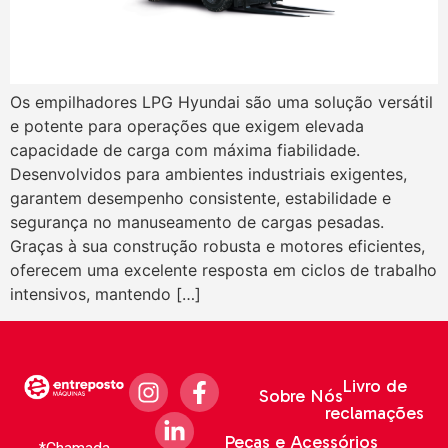
Os empilhadores LPG Hyundai são uma solução versátil
e potente para operações que exigem elevada
capacidade de carga com máxima fiabilidade.
Desenvolvidos para ambientes industriais exigentes,
garantem desempenho consistente, estabilidade e
segurança no manuseamento de cargas pesadas.
Graças à sua construção robusta e motores eficientes,
oferecem uma excelente resposta em ciclos de trabalho
intensivos, mantendo […]
Livro de
Sobre Nós
reclamações
Peças e Acessórios