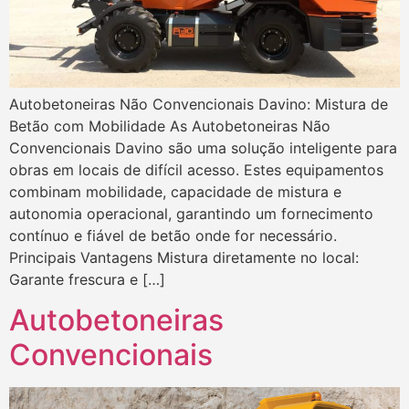
Autobetoneiras Não Convencionais Davino: Mistura de
Betão com Mobilidade As Autobetoneiras Não
Convencionais Davino são uma solução inteligente para
obras em locais de difícil acesso. Estes equipamentos
combinam mobilidade, capacidade de mistura e
autonomia operacional, garantindo um fornecimento
contínuo e fiável de betão onde for necessário.
Principais Vantagens Mistura diretamente no local:
Garante frescura e […]
Autobetoneiras
Convencionais