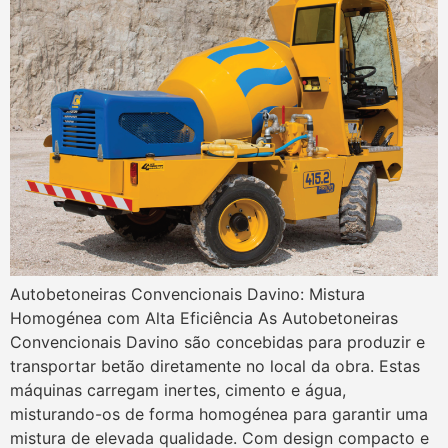
Autobetoneiras Convencionais Davino: Mistura
Homogénea com Alta Eficiência As Autobetoneiras
Convencionais Davino são concebidas para produzir e
transportar betão diretamente no local da obra. Estas
máquinas carregam inertes, cimento e água,
misturando-os de forma homogénea para garantir uma
mistura de elevada qualidade. Com design compacto e