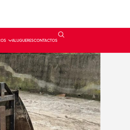
ÇOS
ALUGUERES
CONTACTOS