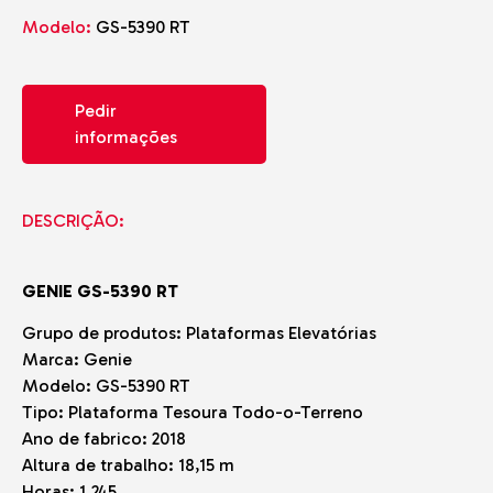
Modelo:
GS-5390 RT
Pedir
informações
DESCRIÇÃO:
GENIE GS-5390 RT
Grupo de produtos: Plataformas Elevatórias
Marca: Genie
Modelo: GS-5390 RT
Tipo: Plataforma Tesoura Todo-o-Terreno
Ano de fabrico: 2018
Altura de trabalho: 18,15 m
Horas: 1.245