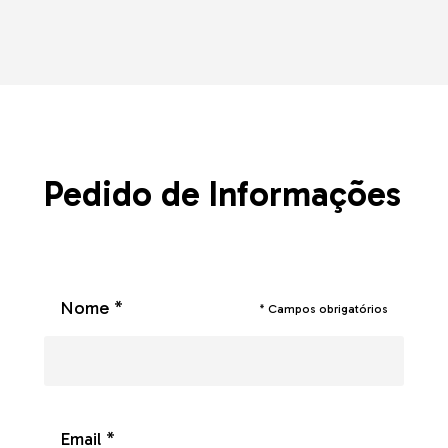
Pedido de Informações
Nome *
* Campos obrigatórios
Email *