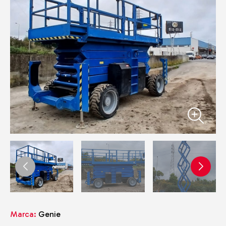
Marca:
Genie