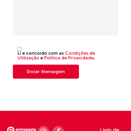
Li e concordo com as
Condições de
Utilização
e
Política de Privacidade
.
Livro de