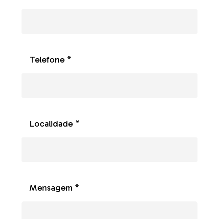
Telefone *
Localidade *
Mensagem *