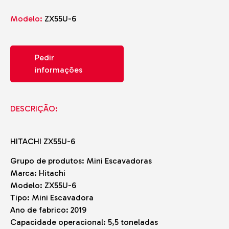
Modelo:
ZX55U-6
Pedir
informações
DESCRIÇÃO:
HITACHI ZX55U-6
Grupo de produtos: Mini Escavadoras
Marca: Hitachi
Modelo: ZX55U-6
Tipo: Mini Escavadora
Ano de fabrico: 2019
Capacidade operacional: 5,5 toneladas