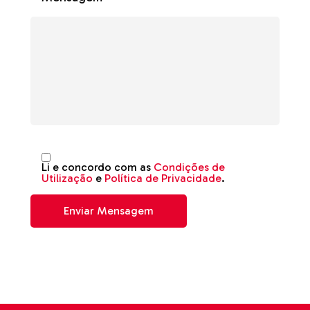
Li e concordo com as
Condições de
Utilização
e
Política de Privacidade
.