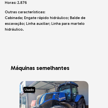
Horas: 2.876
Outras características:
Cabinada; Engate rápido hidráulico; Balde de
escavação; Linha auxiliar; Linha para martelo
hidráulico.
Máquinas semelhantes
Usado
Usad