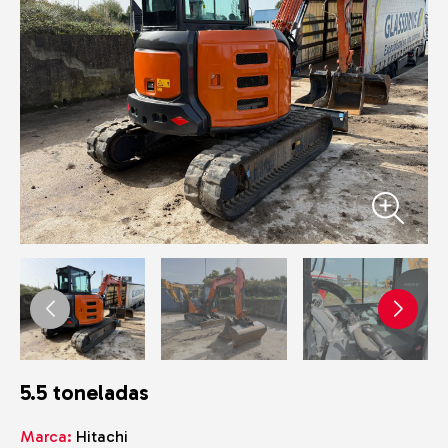
5.5 toneladas
Marca:
Hitachi