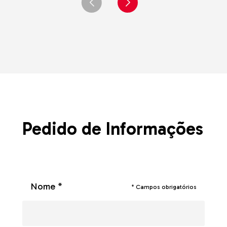
Pedido de Informações
Nome *
* Campos obrigatórios