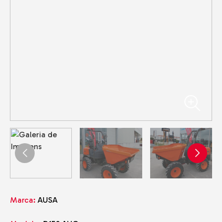
Marca:
AUSA