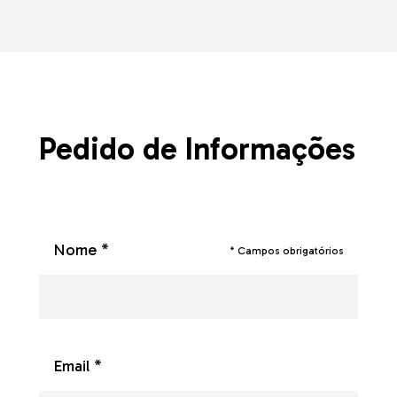
Pedido de Informações
Nome *
* Campos obrigatórios
Email *