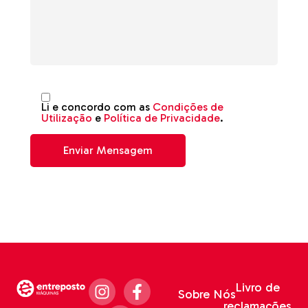
Li e concordo com as
Condições de
Utilização
e
Política de Privacidade
.
Livro de
Sobre Nós
reclamações