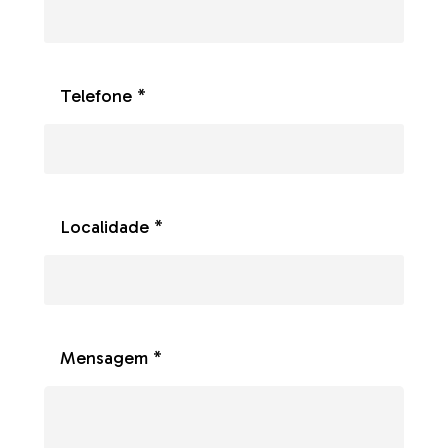
Telefone *
Localidade *
Mensagem *