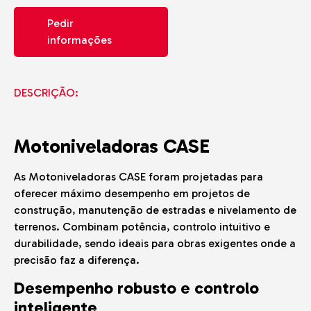
Pedir
informações
DESCRIÇÃO:
Motoniveladoras CASE
As Motoniveladoras CASE foram projetadas para
oferecer máximo desempenho em projetos de
construção, manutenção de estradas e nivelamento de
terrenos. Combinam potência, controlo intuitivo e
durabilidade, sendo ideais para obras exigentes onde a
precisão faz a diferença.
Desempenho robusto e controlo
inteligente