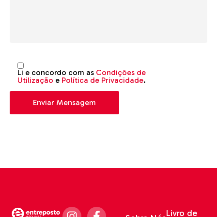
Li e concordo com as
Condições de
Utilização
e
Política de Privacidade
.
Livro de