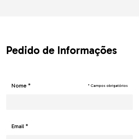
Pedido de Informações
Nome *
* Campos obrigatórios
Email *