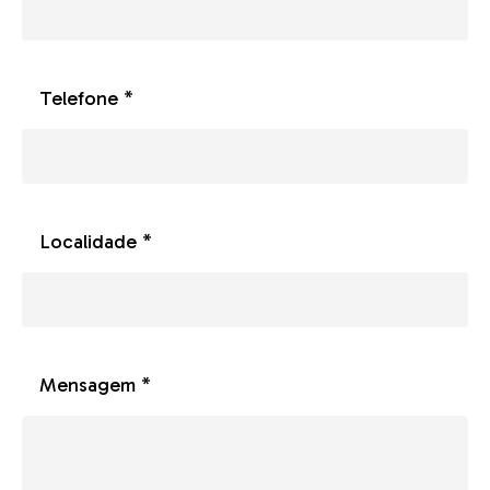
Telefone *
Localidade *
Mensagem *