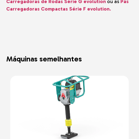
Carregadoras de Rodas Série G evolution
ou as
Pás
Carregadoras Compactas Série F evolution.
Máquinas semelhantes