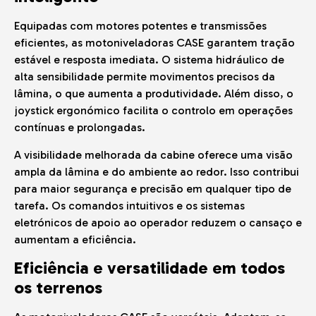
Equipadas com motores potentes e transmissões
eficientes, as motoniveladoras CASE garantem tração
estável e resposta imediata. O sistema hidráulico de
alta sensibilidade permite movimentos precisos da
lâmina, o que aumenta a produtividade. Além disso, o
joystick ergonómico facilita o controlo em operações
contínuas e prolongadas.
A visibilidade melhorada da cabine oferece uma visão
ampla da lâmina e do ambiente ao redor. Isso contribui
para maior segurança e precisão em qualquer tipo de
tarefa. Os comandos intuitivos e os sistemas
eletrónicos de apoio ao operador reduzem o cansaço e
aumentam a eficiência.
Eficiência e versatilidade em todos
os terrenos