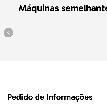
Máquinas semelhant
Pedido de Informações