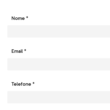
Nome *
Email *
Telefone *