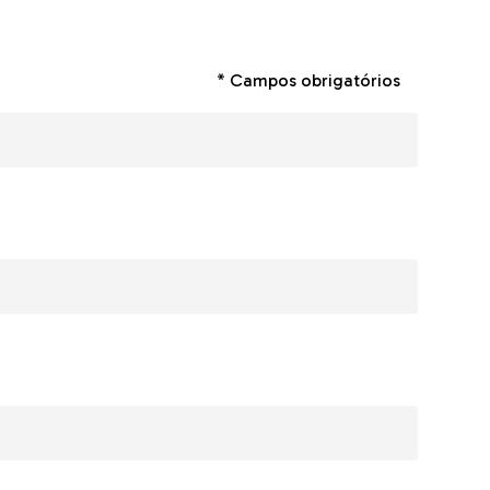
* Campos obrigatórios