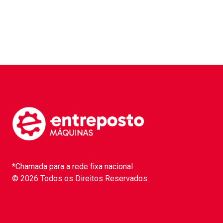
*Chamada para a rede fixa nacional
© 2026 Todos os Direitos Reservados.