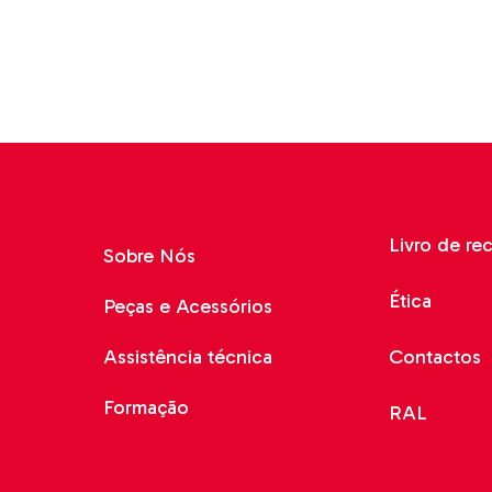
Livro de re
Sobre Nós
Ética
Peças e Acessórios
Assistência técnica
Contactos
Formação
RAL