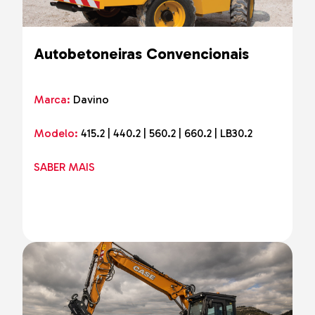
Autobetoneiras Convencionais
Marca:
Davino
Modelo:
415.2 | 440.2 | 560.2 | 660.2 | LB30.2
SABER MAIS