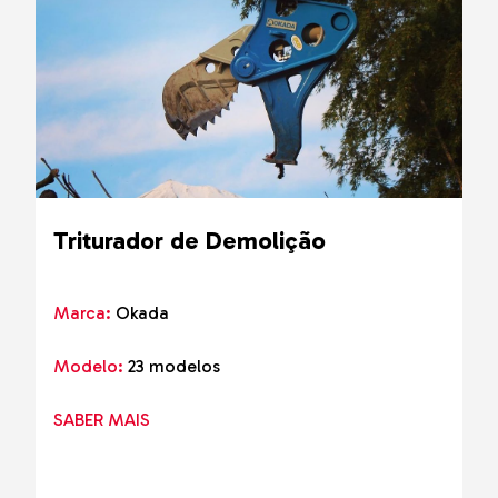
Triturador de Demolição
Marca:
Okada
Modelo:
23 modelos
SABER MAIS