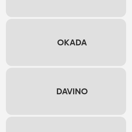
OKADA
DAVINO