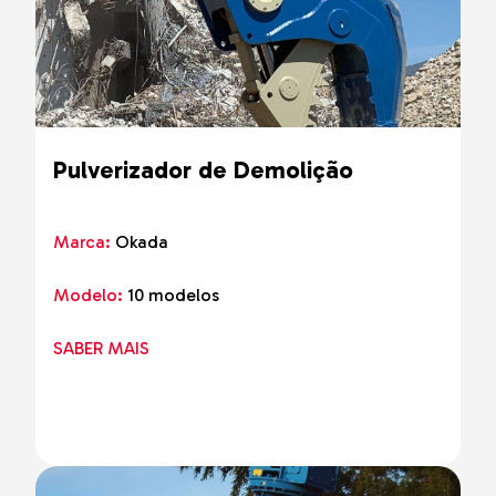
Pulverizador de Demolição
Marca:
Okada
Modelo:
10 modelos
SABER MAIS