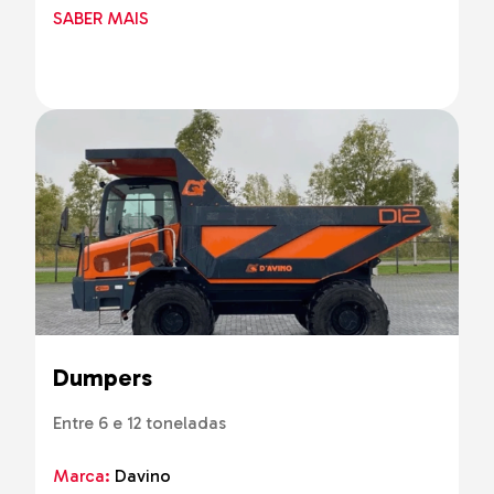
SABER MAIS
Dumpers
Entre 6 e 12 toneladas
Marca:
Davino