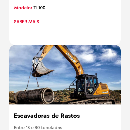
Modelo:
TL100
SABER MAIS
Escavadoras de Rastos
Entre 13 e 30 toneladas