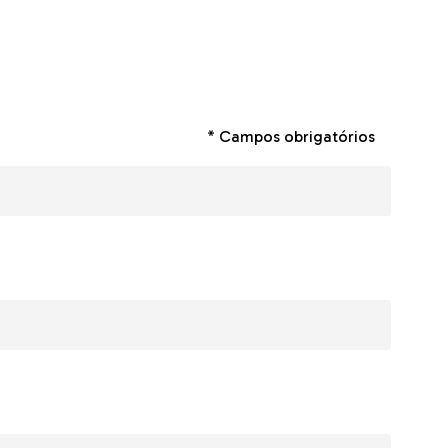
* Campos obrigatórios