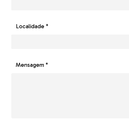
Localidade *
Mensagem *