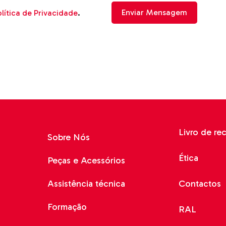
lítica de Privacidade
.
Livro de re
Sobre Nós
Ética
Peças e Acessórios
Assistência técnica
Contactos
Formação
RAL