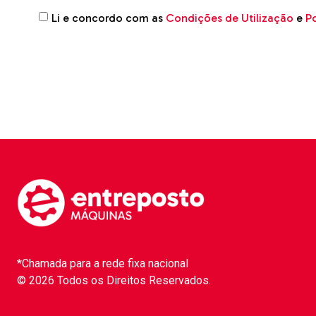
Li e concordo com as
Condições de Utilização
e
Po
*Chamada para a rede fixa nacional
© 2026 Todos os Direitos Reservados.