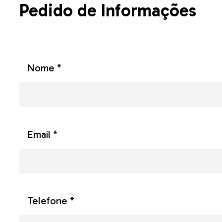
Pedido de Informações
Nome *
Email *
Telefone *