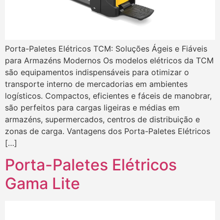
Porta-Paletes Elétricos TCM: Soluções Ágeis e Fiáveis
para Armazéns Modernos Os modelos elétricos da TCM
são equipamentos indispensáveis para otimizar o
transporte interno de mercadorias em ambientes
logísticos. Compactos, eficientes e fáceis de manobrar,
são perfeitos para cargas ligeiras e médias em
armazéns, supermercados, centros de distribuição e
zonas de carga. Vantagens dos Porta-Paletes Elétricos
[…]
Porta-Paletes Elétricos
Gama Lite