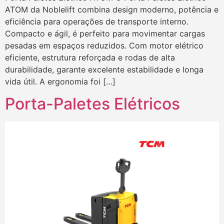
ATOM da Noblelift combina design moderno, potência e
eficiência para operações de transporte interno.
Compacto e ágil, é perfeito para movimentar cargas
pesadas em espaços reduzidos. Com motor elétrico
eficiente, estrutura reforçada e rodas de alta
durabilidade, garante excelente estabilidade e longa
vida útil. A ergonomia foi […]
Porta-Paletes Elétricos