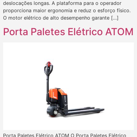
deslocações longas. A plataforma para o operador
proporciona maior ergonomia e reduz o esforço físico.
O motor elétrico de alto desempenho garante […]
Porta Paletes Elétrico ATOM
Porta Paletes Elétrico ATOM O Porta Paletes Elétrico