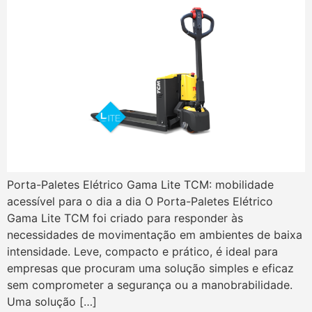
Porta-Paletes Elétrico Gama Lite TCM: mobilidade
acessível para o dia a dia O Porta-Paletes Elétrico
Gama Lite TCM foi criado para responder às
necessidades de movimentação em ambientes de baixa
intensidade. Leve, compacto e prático, é ideal para
empresas que procuram uma solução simples e eficaz
sem comprometer a segurança ou a manobrabilidade.
Uma solução […]