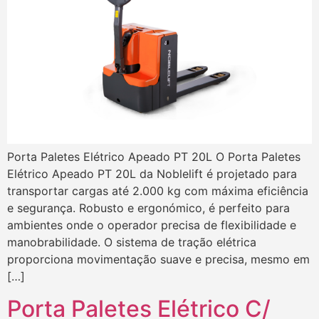
Porta Paletes Elétrico Apeado PT 20L O Porta Paletes
Elétrico Apeado PT 20L da Noblelift é projetado para
transportar cargas até 2.000 kg com máxima eficiência
e segurança. Robusto e ergonómico, é perfeito para
ambientes onde o operador precisa de flexibilidade e
manobrabilidade. O sistema de tração elétrica
proporciona movimentação suave e precisa, mesmo em
[…]
Porta Paletes Elétrico C/