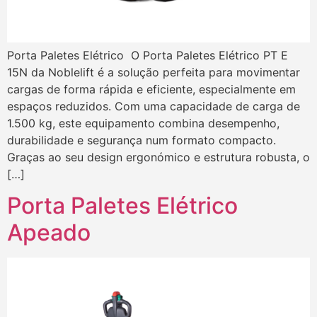
Porta Paletes Elétrico O Porta Paletes Elétrico PT E
15N da Noblelift é a solução perfeita para movimentar
cargas de forma rápida e eficiente, especialmente em
espaços reduzidos. Com uma capacidade de carga de
1.500 kg, este equipamento combina desempenho,
durabilidade e segurança num formato compacto.
Graças ao seu design ergonómico e estrutura robusta, o
[…]
Porta Paletes Elétrico
Apeado