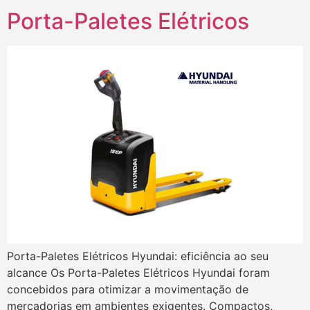
Porta-Paletes Elétricos
Porta-Paletes Elétricos Hyundai: eficiência ao seu
alcance Os Porta-Paletes Elétricos Hyundai foram
concebidos para otimizar a movimentação de
mercadorias em ambientes exigentes. Compactos,