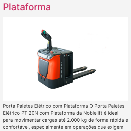
Plataforma
Porta Paletes Elétrico com Plataforma O Porta Paletes
Elétrico PT 20N com Plataforma da Noblelift é ideal
para movimentar cargas até 2.000 kg de forma rápida e
confortável, especialmente em operações que exigem