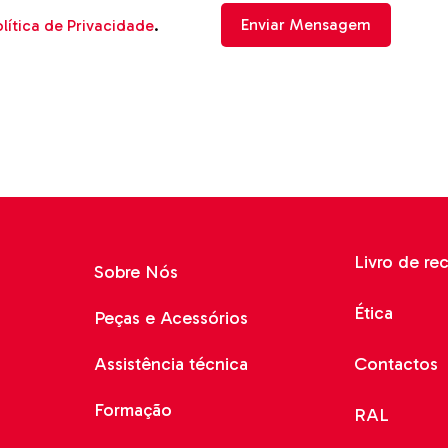
lítica de Privacidade
.
Livro de re
Sobre Nós
Ética
Peças e Acessórios
Assistência técnica
Contactos
Formação
RAL