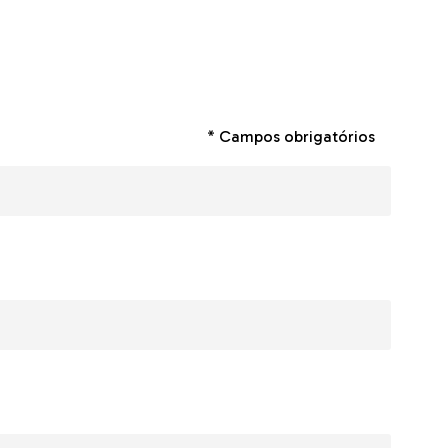
* Campos obrigatórios