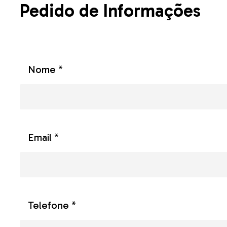
Pedido de Informações
Nome *
Email *
Telefone *