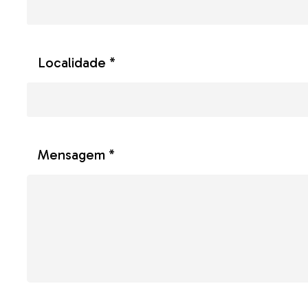
Localidade *
Mensagem *