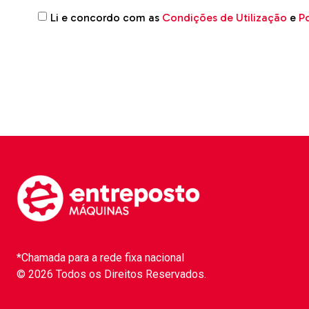
Li e concordo com as
Condições de Utilização
e
Po
*Chamada para a rede fixa nacional
© 2026 Todos os Direitos Reservados.