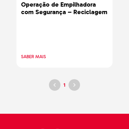
Operação de Empilhadora
com Segurança – Reciclagem
SABER MAIS
1