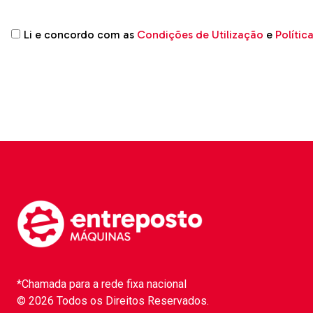
Li e concordo com as
Condições de Utilização
e
Polític
*Chamada para a rede fixa nacional
© 2026 Todos os Direitos Reservados.