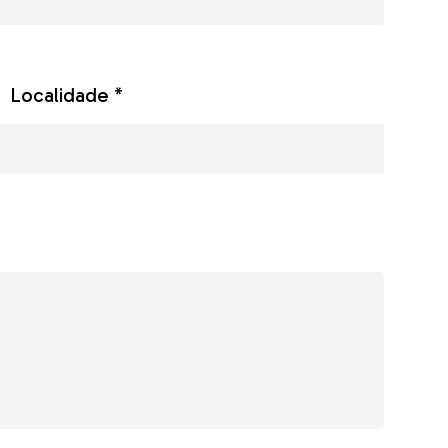
Localidade *