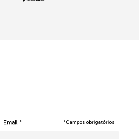
Email *
*Campos obrigatórios