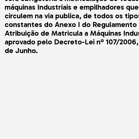
máquinas Industriais e empilhadores que
circulem na via publica, de todos os tipo
constantes do Anexo I do Regulamento
Atribuição de Matricula a Máquinas Indus
aprovado pelo Decreto-Lei nº 107/2006,
de Junho.