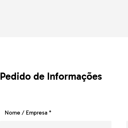
Pedido de Informações
Nome / Empresa *