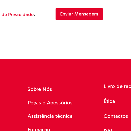
a de Privacidade
.
Livro de re
Sobre Nós
Ética
Peças e Acessórios
Assistência técnica
Contactos
Formação