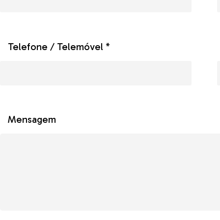
Telefone / Telemóvel *
Mensagem