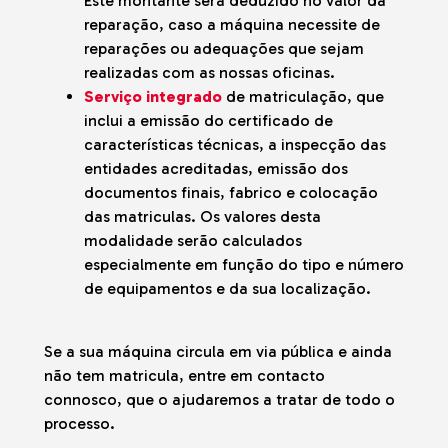
Este montante será deduzido no valor da
reparação, caso a máquina necessite de
reparações ou adequações que sejam
realizadas com as nossas oficinas.
Serviço integrado
de matriculação, que
inclui a emissão do certificado de
características técnicas, a inspecção das
entidades acreditadas, emissão dos
documentos finais, fabrico e colocação
das matriculas. Os valores desta
modalidade serão calculados
especialmente em função do tipo e número
de equipamentos e da sua localização.
Se a sua máquina circula em via pública e ainda
não tem matricula, entre em contacto
connosco, que o ajudaremos a tratar de todo o
processo.