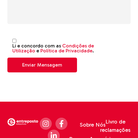
Li e concordo com as
Condições de
Utilização
e
Política de Privacidade
.
Livro de
Sobre Nós
reclamações