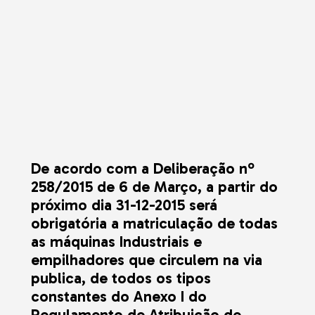
De acordo com a Deliberação nº
258/2015 de 6 de Março, a partir do
próximo dia 31-12-2015 será
obrigatória a matriculação de todas
as máquinas Industriais e
empilhadores que circulem na via
publica, de todos os tipos
constantes do Anexo I do
Regulamento de Atribuição de