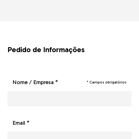
Pedido de Informações
Nome / Empresa *
* Campos obrigatórios
Email *