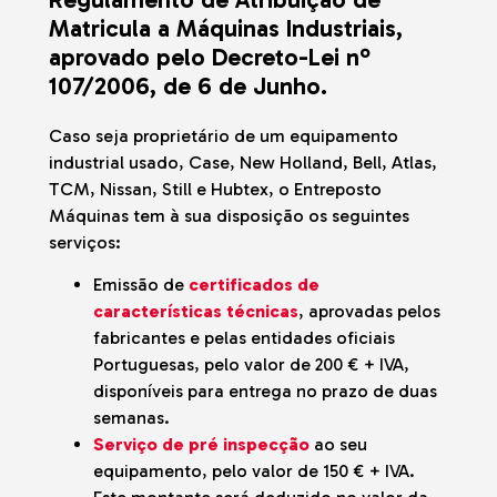
Matricula a Máquinas Industriais,
aprovado pelo Decreto-Lei nº
107/2006, de 6 de Junho.
Caso seja proprietário de um equipamento
industrial usado, Case, New Holland, Bell, Atlas,
TCM, Nissan, Still e Hubtex, o Entreposto
Máquinas tem à sua disposição os seguintes
serviços:
Emissão de
certificados de
características técnicas
, aprovadas pelos
fabricantes e pelas entidades oficiais
Portuguesas, pelo valor de 200 € + IVA,
disponíveis para entrega no prazo de duas
semanas.
Serviço de pré inspecção
ao seu
equipamento, pelo valor de 150 € + IVA.