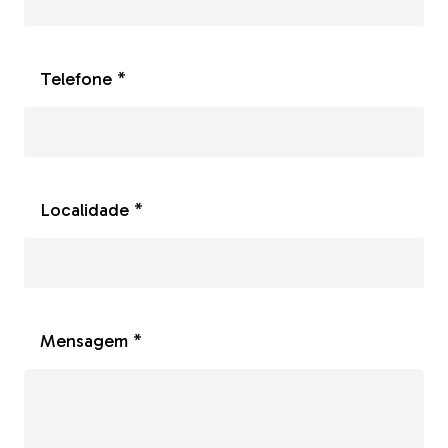
Telefone *
Localidade *
Mensagem *