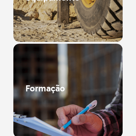
Formação