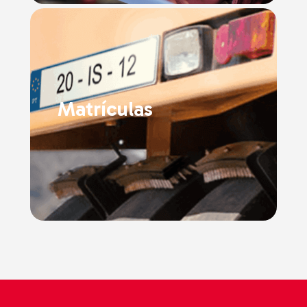
Matrículas