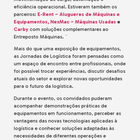
eficiência operacional. Estiveram também os
parceiros:
E-Rent – Alugueres de Máquinas e
Equipamentos,
NexMac – Máquinas Usadas
e
Carby
com soluções complementares ao
Entreposto Máquinas
.
´
Mais do que uma exposição de equipamentos,
as Jornadas de Logística foram pensadas como
um espaço de encontro entre profissionais, onde
foi possível trocar experiências, discutir desafios
atuais do setor e explorar novas oportunidades
para o futuro da logística.
Durante o evento, os convidados puderam
acompanhar demonstrações práticas de
equipamentos em funcionamento, perceber as
vantagens das novas tecnologias aplicadas à
logística e conhecer soluções adaptadas às
necessidades de diferentes operações e