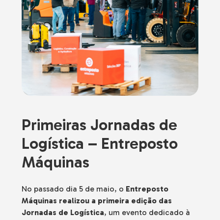
Primeiras Jornadas de
Logística – Entreposto
Máquinas
No passado dia 5 de maio, o
Entreposto
Máquinas realizou a primeira edição das
Jornadas de Logística
, um evento dedicado à