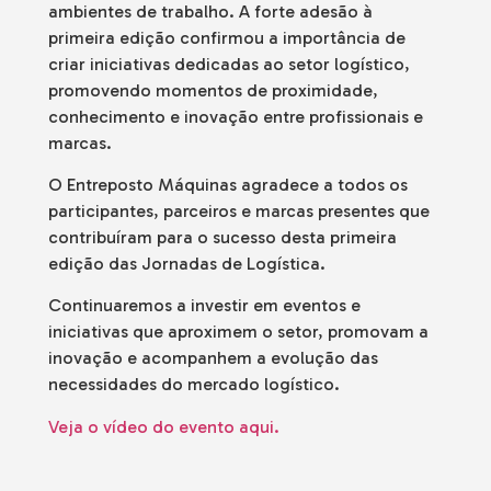
ambientes de trabalho. A forte adesão à
primeira edição confirmou a importância de
criar iniciativas dedicadas ao setor logístico,
promovendo momentos de proximidade,
conhecimento e inovação entre profissionais e
marcas.
O Entreposto Máquinas agradece a todos os
participantes, parceiros e marcas presentes que
contribuíram para o sucesso desta primeira
edição das Jornadas de Logística.
Continuaremos a investir em eventos e
iniciativas que aproximem o setor, promovam a
inovação e acompanhem a evolução das
necessidades do mercado logístico.
Veja o vídeo do evento aqui.