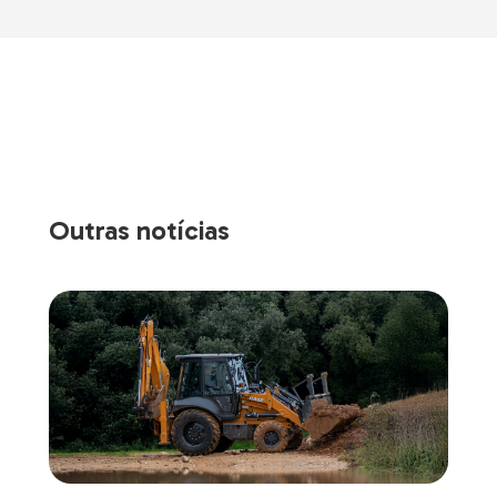
Outras notícias