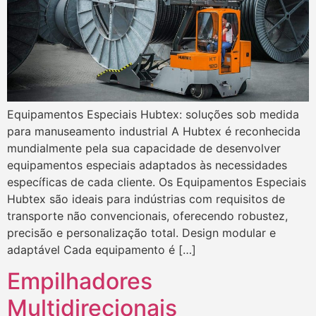
Equipamentos Especiais Hubtex: soluções sob medida
para manuseamento industrial A Hubtex é reconhecida
mundialmente pela sua capacidade de desenvolver
equipamentos especiais adaptados às necessidades
específicas de cada cliente. Os Equipamentos Especiais
Hubtex são ideais para indústrias com requisitos de
transporte não convencionais, oferecendo robustez,
precisão e personalização total. Design modular e
adaptável Cada equipamento é […]
Empilhadores
Multidirecionais