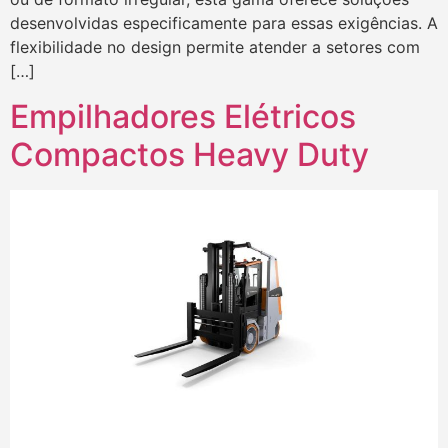
desenvolvidas especificamente para essas exigências. A
flexibilidade no design permite atender a setores com
[…]
Empilhadores Elétricos
Compactos Heavy Duty