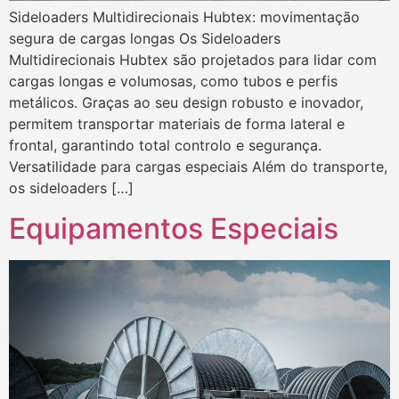
Sideloaders Multidirecionais Hubtex: movimentação
segura de cargas longas Os Sideloaders
Multidirecionais Hubtex são projetados para lidar com
cargas longas e volumosas, como tubos e perfis
metálicos. Graças ao seu design robusto e inovador,
permitem transportar materiais de forma lateral e
frontal, garantindo total controlo e segurança.
Versatilidade para cargas especiais Além do transporte,
os sideloaders […]
Equipamentos Especiais