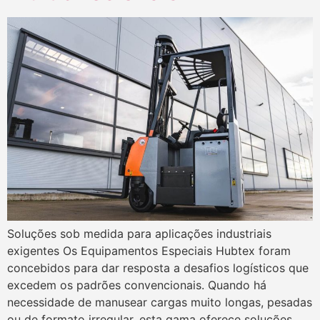
Soluções sob medida para aplicações industriais
exigentes Os Equipamentos Especiais Hubtex foram
concebidos para dar resposta a desafios logísticos que
excedem os padrões convencionais. Quando há
necessidade de manusear cargas muito longas, pesadas
ou de formato irregular, esta gama oferece soluções