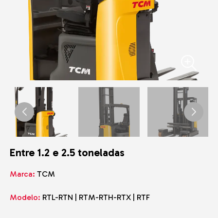
Entre 1.2 e 2.5 toneladas
Marca:
TCM
Modelo:
RTL-RTN | RTM-RTH-RTX | RTF