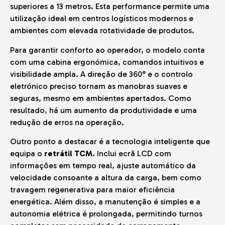
superiores a 13 metros. Esta performance permite uma
utilização ideal em centros logísticos modernos e
ambientes com elevada rotatividade de produtos.
Para garantir conforto ao operador, o modelo conta
com uma cabina ergonómica, comandos intuitivos e
visibilidade ampla. A direção de 360° e o controlo
eletrónico preciso tornam as manobras suaves e
seguras, mesmo em ambientes apertados. Como
resultado, há um aumento da produtividade e uma
redução de erros na operação.
Outro ponto a destacar é a tecnologia inteligente que
equipa o
retrátil TCM
. Inclui ecrã LCD com
informações em tempo real, ajuste automático da
velocidade consoante a altura da carga, bem como
travagem regenerativa para maior eficiência
energética. Além disso, a manutenção é simples e a
autonomia elétrica é prolongada, permitindo turnos