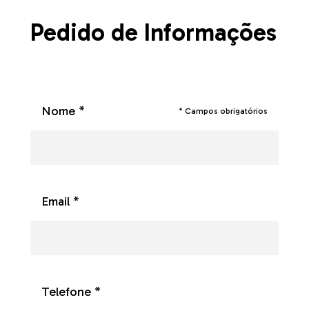
Pedido de Informações
Nome *
* Campos obrigatórios
Email *
Telefone *