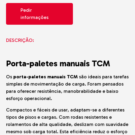
Pedir
informações
DESCRIÇÃO:
Porta-paletes manuais TCM
Os
porta-paletes manuais TCM
são ideais para tarefas
simples de movimentação de carga. Foram pensados
para oferecer resistência, manobrabilidade e baixo
esforço operacional.
Compactos e fáceis de usar, adaptam-se a diferentes
tipos de pisos e cargas. Com rodas resistentes e
rolamentos de alta qualidade, deslizam com suavidade
mesmo sob carga total. Esta eficiência reduz o esforço