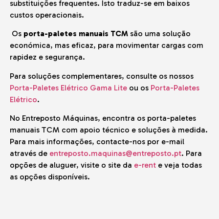
substituições frequentes. Isto traduz-se em baixos
custos operacionais.
Os
porta-paletes manuais TCM
são uma solução
económica, mas eficaz, para movimentar cargas com
rapidez e segurança.
Para soluções complementares, consulte os nossos
Porta-Paletes Elétrico Gama Lite
ou os
Porta-Paletes
Elétrico
.
No Entreposto Máquinas, encontra os porta-paletes
manuais TCM com apoio técnico e soluções à medida.
Para mais informações, contacte-nos por e-mail
através de
entreposto.maquinas@entreposto.pt
. Para
opções de aluguer, visite o site da
e-rent
e veja todas
as opções disponíveis.