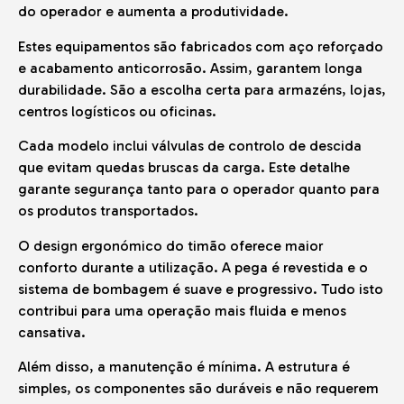
do operador e aumenta a produtividade.
Estes equipamentos são fabricados com aço reforçado
e acabamento anticorrosão. Assim, garantem longa
durabilidade. São a escolha certa para armazéns, lojas,
centros logísticos ou oficinas.
Cada modelo inclui válvulas de controlo de descida
que evitam quedas bruscas da carga. Este detalhe
garante segurança tanto para o operador quanto para
os produtos transportados.
O design ergonómico do timão oferece maior
conforto durante a utilização. A pega é revestida e o
sistema de bombagem é suave e progressivo. Tudo isto
contribui para uma operação mais fluida e menos
cansativa.
Além disso, a manutenção é mínima. A estrutura é
simples, os componentes são duráveis e não requerem