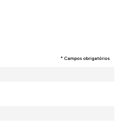
* Campos obrigatórios