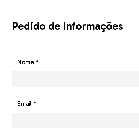
Pedido de Informações
Nome *
Email *