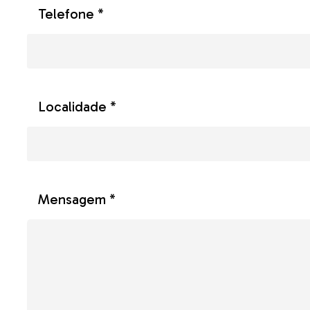
Telefone *
Localidade *
Mensagem *