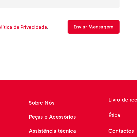
lítica de Privacidade
.
Livro de re
Sobre Nós
Ética
Peças e Acessórios
Assistência técnica
Contactos