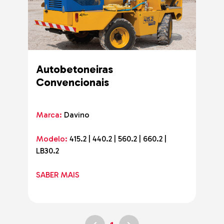
Autobetoneiras
Convencionais
Marca:
Davino
Modelo:
415.2 | 440.2 | 560.2 | 660.2 |
LB30.2
SABER MAIS