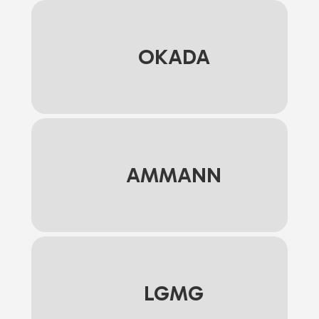
OKADA
AMMANN
LGMG