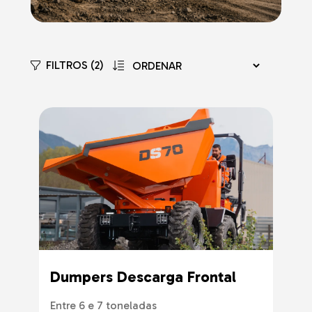
FILTROS (2)
Dumpers Descarga Frontal
Entre 6 e 7 toneladas