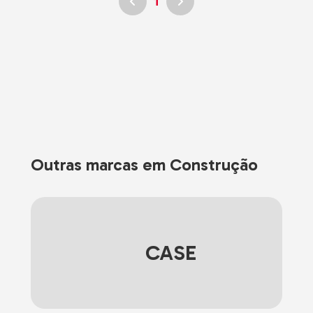
1
Outras marcas em Construção
CASE