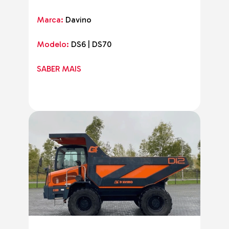
Marca:
Davino
Modelo:
DS6 | DS70
SABER MAIS