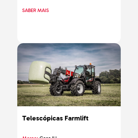
SABER MAIS
Telescópicas Farmlift