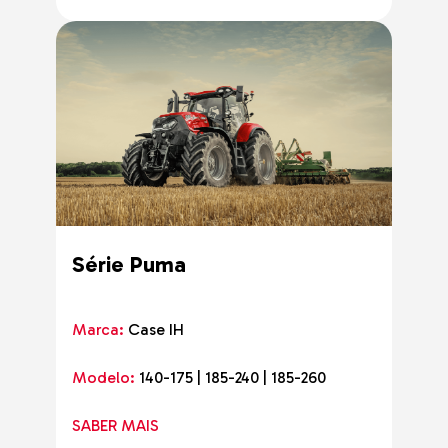
Série Puma
Marca:
Case IH
Modelo:
140-175 | 185-240 | 185-260
SABER MAIS