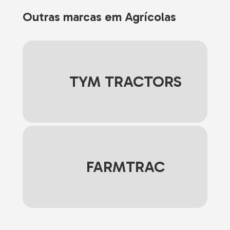
Outras marcas em Agrícolas
TYM TRACTORS
FARMTRAC