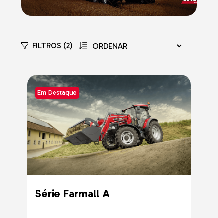
FILTROS (2)
Em Destaque
Série Farmall A