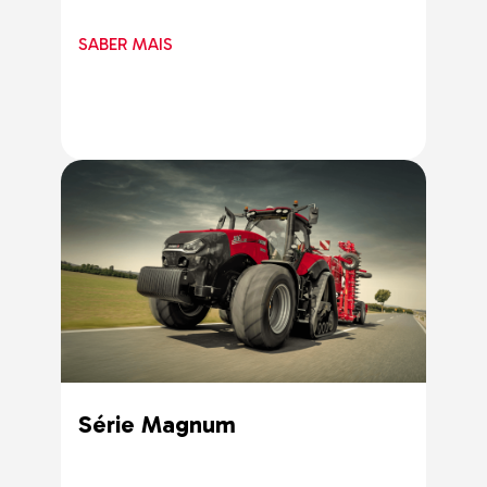
SABER MAIS
Série Magnum