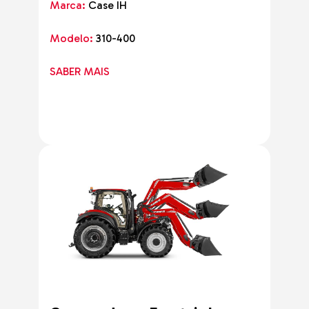
Marca:
Case IH
Modelo:
310-400
SABER MAIS