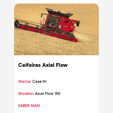
Ceifeiras Axial Flow
Marca:
Case IH
Modelo:
Axial Flow 150
SABER MAIS