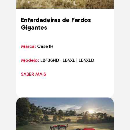
Enfardadeiras de Fardos
Gigantes
Marca:
Case IH
Modelo:
LB436HD | LB4XL | LB4XLD
SABER MAIS