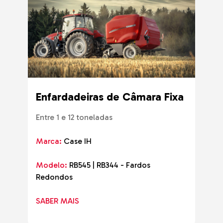
Enfardadeiras de Câmara Fixa
Entre 1 e 12 toneladas
Marca:
Case IH
Modelo:
RB545 | RB344 - Fardos
Redondos
SABER MAIS