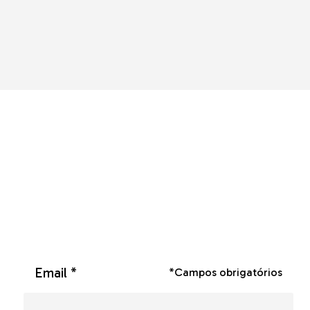
Email *
*Campos obrigatórios