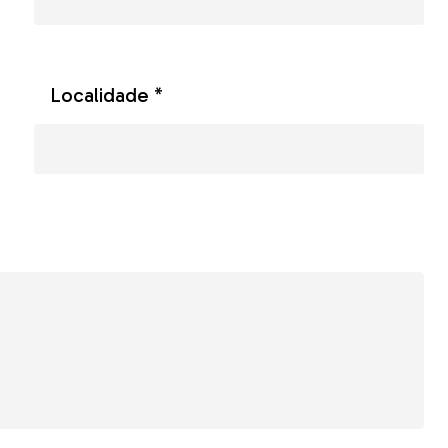
Localidade *