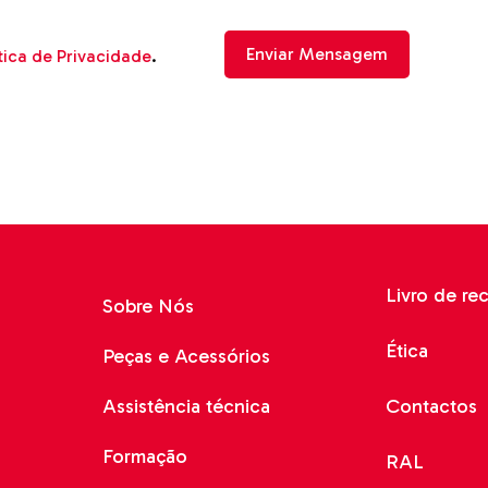
tica de Privacidade
.
Livro de re
Sobre Nós
Ética
Peças e Acessórios
Assistência técnica
Contactos
Formação
RAL