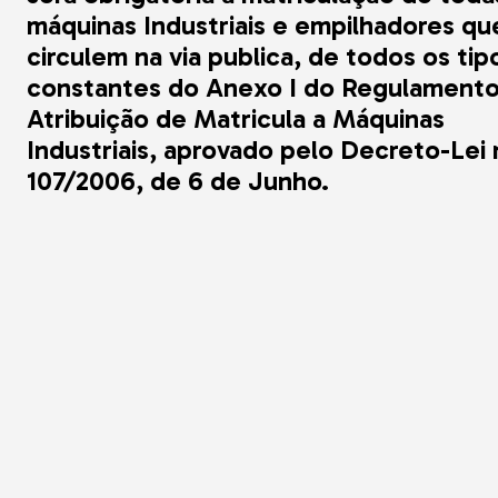
máquinas Industriais e empilhadores qu
circulem na via publica, de todos os tip
constantes do Anexo I do Regulament
Atribuição de Matricula a Máquinas
Industriais, aprovado pelo Decreto-Lei 
107/2006, de 6 de Junho.