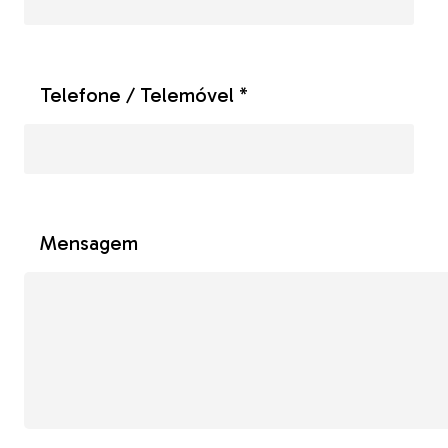
Telefone / Telemóvel *
Mensagem