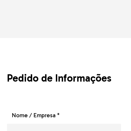
Pedido de Informações
Nome / Empresa *