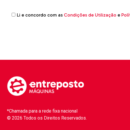
Li e concordo com as
Condições de Utilização
e
Polí
*Chamada para a rede fixa nacional
© 2026 Todos os Direitos Reservados.