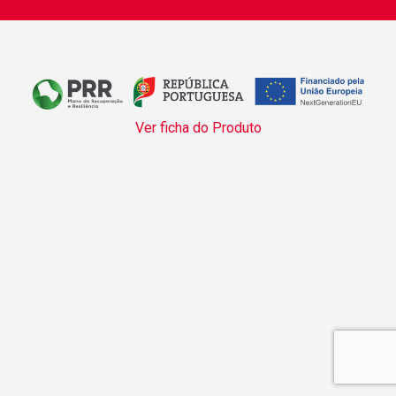
Ver ficha do Produto