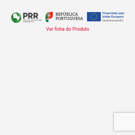
Ver ficha do Produto