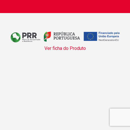
Ver ficha do Produto