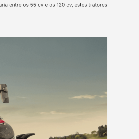
a entre os 55 cv e os 120 cv, estes tratores