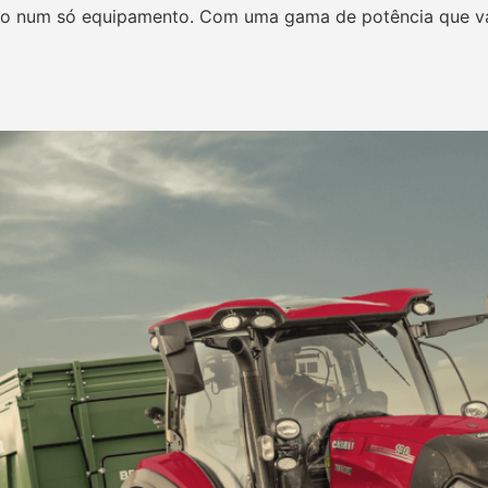
rto num só equipamento. Com uma gama de potência que vari