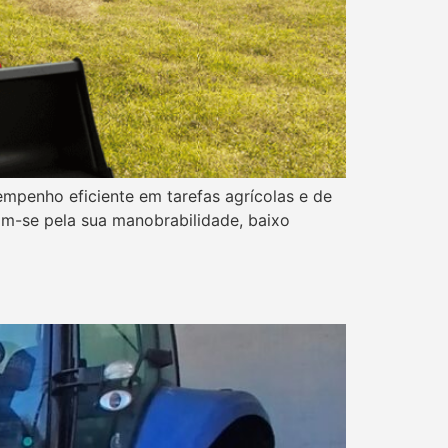
empenho eficiente em tarefas agrícolas e de
am-se pela sua manobrabilidade, baixo